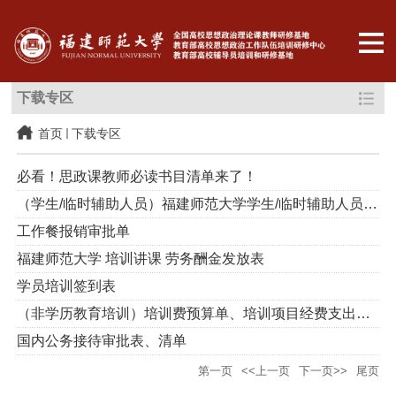
下载专区
首页
下载专区
必看！思政课教师必读书目清单来了！
（学生/临时辅助人员）福建师范大学学生/临时辅助人员劳务酬金发...
工作餐报销审批单
福建师范大学 培训讲课 劳务酬金发放表
学员培训签到表
（非学历教育培训）培训费预算单、培训项目经费支出预决算表
国内公务接待审批表、清单
第一页
<<上一页
下一页>>
尾页