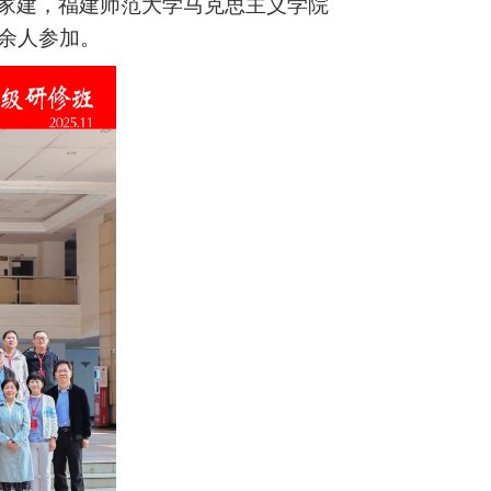
家建
，福建师范大学马克思主义学院
余人参加。