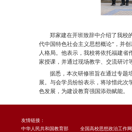
郑家建在开班致辞中介绍了我校
代中国特色社会主义思想概论”，并创
人格局。他表示，我校将依托福建省
家授课，并通过现场教学、交流研讨等
据悉，本次研修班旨在通过专题
展。与会学员纷纷表示，将珍惜此次
色发展，为建设教育强国添劲赋能。
友情链接：
中华人民共和国教育部
全国高校思想政治工作网