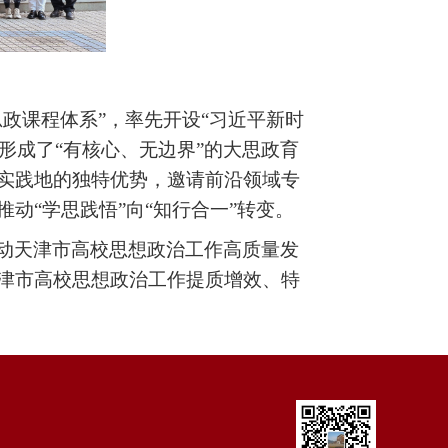
思政课程体系”，率先开设“习近平新时
形成了“有核心、无边界”的大思政育
实践地的独特优势，邀请前沿领域专
动“学思践悟”向“知行合一”转变。
动天津市高校思想政治工作高质量发
津市高校思想政治工作提质增效、特