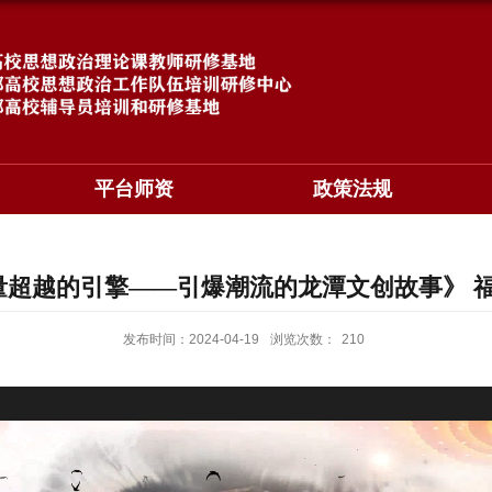
平台师资
政策法规
量超越的引擎——引爆潮流的龙潭文创故事》 福
发布时间：2024-04-19
浏览次数：
210