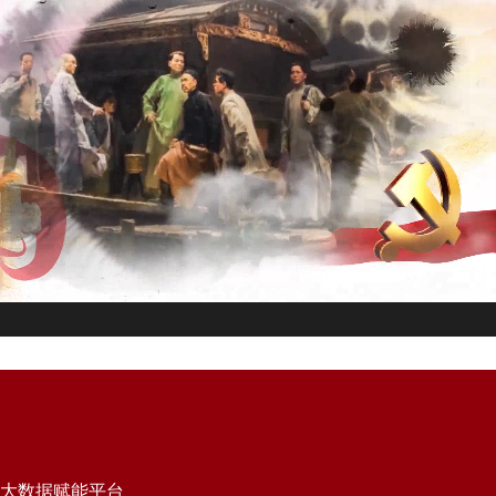
大数据赋能平台