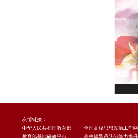
友情链接：
中华人民共和国教育部
全国高校思想政治工作网
教育部基地研修平台
高校辅导员队伍能力提升