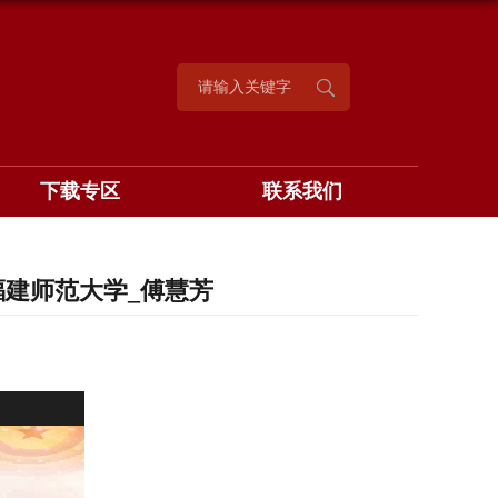
下载专区
联系我们
建师范大学_傅慧芳